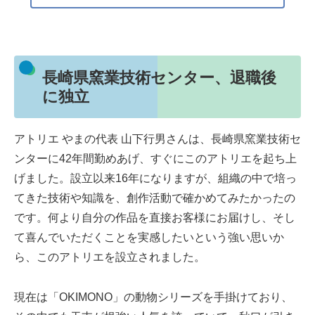
長崎県窯業技術センター、退職後
に独立
アトリエ やまの代表 山下行男さんは、長崎県窯業技術セ
ンターに42年間勤めあげ、すぐにこのアトリエを起ち上
げました。設立以来16年になりますが、組織の中で培っ
てきた技術や知識を、創作活動で確かめてみたかったの
です。何より自分の作品を直接お客様にお届けし、そし
て喜んでいただくことを実感したいという強い思いか
ら、このアトリエを設立されました。
現在は「OKIMONO」の動物シリーズを手掛けており、