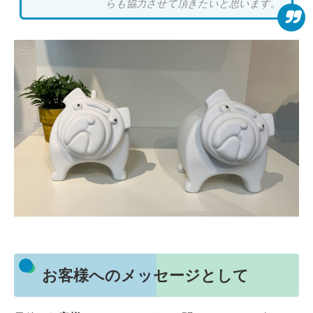
らも協力させて頂きたいと思います。
お客様へのメッセージとして