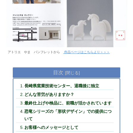
アトリエ やま パンフレットから
作品ページはこちらより＞＞＞
目次
長崎県窯業技術センター、退職後に独立
どんな苦労がありますか？
最終仕上げや検品に、前職が活かされています
恐竜シリーズの「形状デザイン」での提供につ
いて
お客様へのメッセージとして