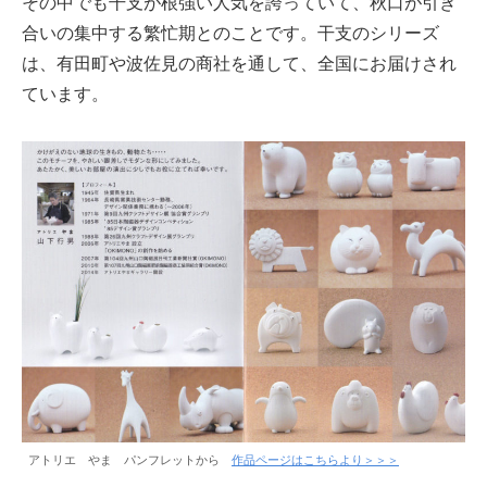
その中でも干支が根強い人気を誇っていて、秋口が引き
合いの集中する繁忙期とのことです。干支のシリーズ
は、有田町や波佐見の商社を通して、全国にお届けされ
ています。
アトリエ やま パンフレットから
作品ページはこちらより＞＞＞