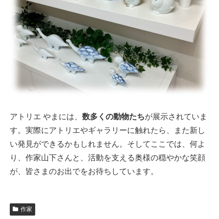
アトリエ やまには、
数多くの動物たち
が展示されていま
す。実際にアトリエやギャラリーに触れたら、また新し
い発見ができるかもしれません。そしてここでは、何よ
り、作家山下さんと、活動を支える奥様の穏やかな笑顔
が、皆さまのお出でをお待ちしています。
作家