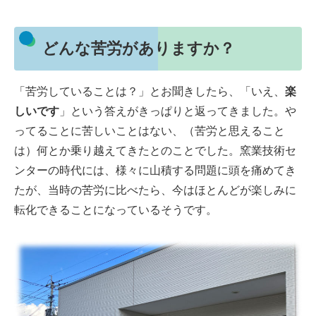
どんな苦労がありますか？
「苦労していることは？」とお聞きしたら、「いえ、
楽
しいです
」という答えがきっぱりと返ってきました。や
ってることに苦しいことはない、（苦労と思えること
は）何とか乗り越えてきたとのことでした。窯業技術セ
ンターの時代には、様々に山積する問題に頭を痛めてき
たが、当時の苦労に比べたら、今はほとんどが楽しみに
転化できることになっているそうです。