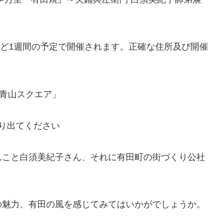
うど1週間の予定で開催されます。正確な住所及び開催
芸 青山スクエア」
り出てください
んこと白須美紀子さん、それに有田町の街づくり公社
の魅力、有田の風を感じてみてはいかがでしょうか。