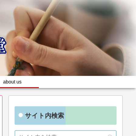
about us
サイト内検索