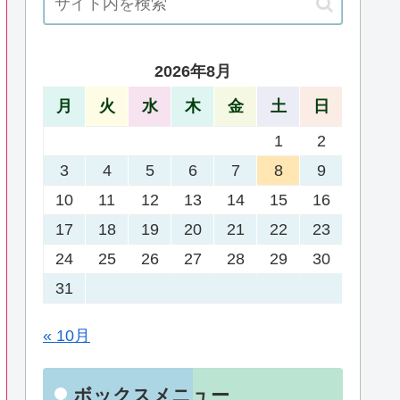
2026年8月
月
火
水
木
金
土
日
1
2
3
4
5
6
7
8
9
10
11
12
13
14
15
16
17
18
19
20
21
22
23
24
25
26
27
28
29
30
31
« 10月
ボックスメニュー