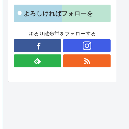
よろしければフォローを
ゆるり散歩堂をフォローする