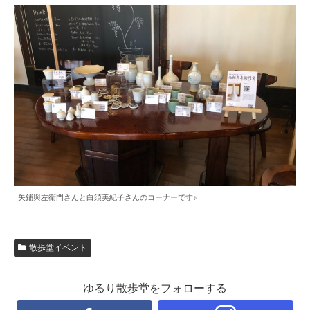
矢鋪與左衛門さんと白須美紀子さんのコーナーです♪
散歩堂イベント
ゆるり散歩堂をフォローする