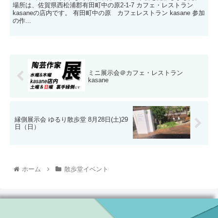
場所は、佐賀県西松浦郡有田町中の原2-1-7 カフェ・レストラン
kasaneの店内です。 有田町中の原 カフェレストラン kasane 参加
の作...
ミニ展示会＠カフェ・レストラン
kasane
縁側展示会 ゆるり散歩堂 8月28日(土)29
日（日）
ホーム
散歩堂イベント