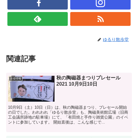
ゆるり散歩堂
関連記事
秋の陶磁器まつりプレセール
新着情報
2021 10月9日10日
10月9日（土）10日（日）は、秋の陶磁器まつり、プレセール開始
の日でした。われわれ「ゆるり散歩堂」も、陶磁美術館広場（旧商
工会議所跡地の駐車場）にて、「有田焼と手作り雑貨公園」のイベ
ントに参加しています。 開始直後は、こんな感じで...