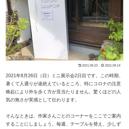
2021.09.23
2021.09.14
2021年8月26日（日）ミニ展示会2日目です。この時期、
暑くて人通りが途絶えているところ、特にコロナの注意
喚起により外を歩く方が見当たりません。驚くほどの人
気の無さが実感として伝わります。
そんなときは、作家さんごとのコーナーをここでご案内
することにしましょう。毎週、テーブルを替え、少しず