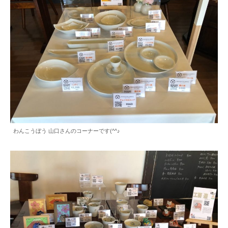
わんこうぼう 山口さんのコーナーです(^^♪