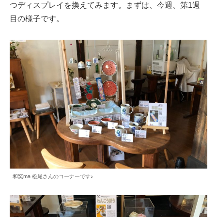
つディスプレイを換えてみます。まずは、今週、第1週
目の様子です。
和窯ma 松尾さんのコーナーです♪